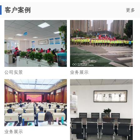
客户案例
更多
公司实景
业务展示
业务展示