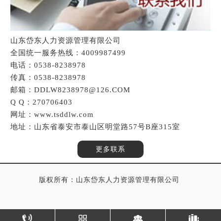
山东岱东人力资源管理有限公司
全国统一服务热线：4009987499
电话：0538-8238978
传真：0538-8238978
邮箱：DDLW8238978@126.COM
Q Q：270706403
网址：www.tsddlw.com
地址：山东省泰安市泰山区明堂路57号B座315室
更多联系
版权所有：山东岱东人力资源管理有限公司