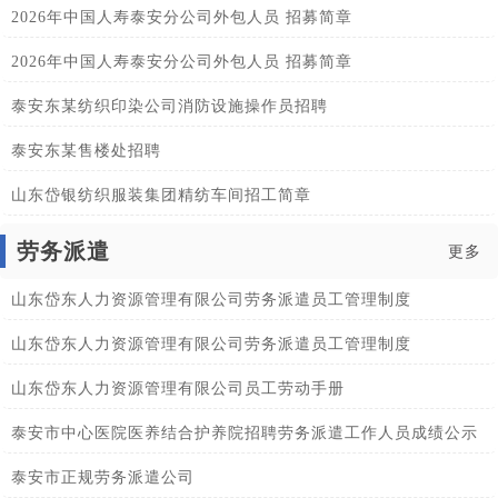
2026年中国人寿泰安分公司外包人员 招募简章
2026年中国人寿泰安分公司外包人员 招募简章
泰安东某纺织印染公司消防设施操作员招聘
泰安东某售楼处招聘
山东岱银纺织服装集团精纺车间招工简章
劳务派遣
更多
山东岱东人力资源管理有限公司劳务派遣员工管理制度
山东岱东人力资源管理有限公司劳务派遣员工管理制度
山东岱东人力资源管理有限公司员工劳动手册
泰安市中心医院医养结合护养院招聘劳务派遣工作人员成绩公示
泰安市正规劳务派遣公司