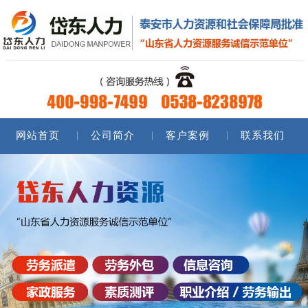
网站首页
公司简介
客户案例
联系我们