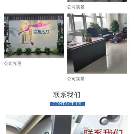
公司实景
公司实景
公司实景
联系我们
CONTACT US