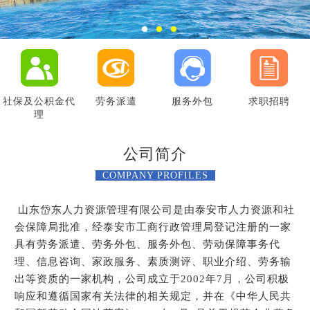
社保及公积金代
劳务派遣
服务外包
求职招聘
理
公司简介
COMPANY PROFILES
山东岱东人力资源管理有限公司是由泰安市人力资源和社
会保障局批准，经泰安市工商行政管理局登记注册的一家
具有劳务派遣、劳务外包、服务外包、劳动保障事务代
理、信息咨询、家政服务、素质测评、职业介绍、劳务输
出等资质的一家机构，公司成立于2002年7月，公司积极
响应和遵循国家有关法律的相关规定，并在《中华人民共