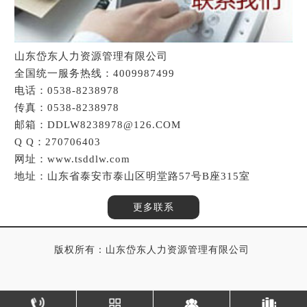
山东岱东人力资源管理有限公司
全国统一服务热线：4009987499
电话：0538-8238978
传真：0538-8238978
邮箱：DDLW8238978@126.COM
Q Q：270706403
网址：www.tsddlw.com
地址：山东省泰安市泰山区明堂路57号B座315室
更多联系
版权所有：山东岱东人力资源管理有限公司