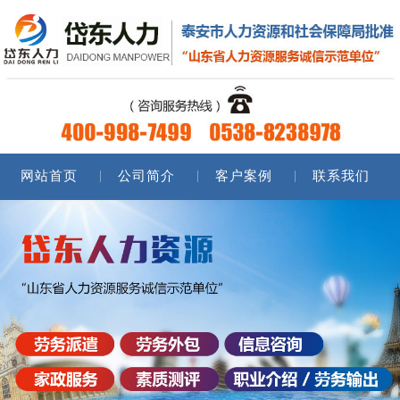
网站首页
公司简介
客户案例
联系我们