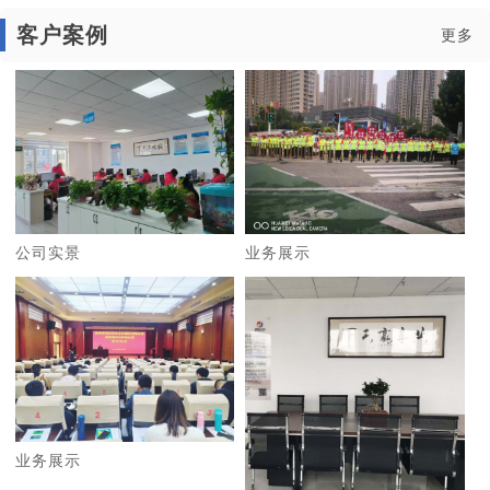
客户案例
更多
公司实景
业务展示
业务展示