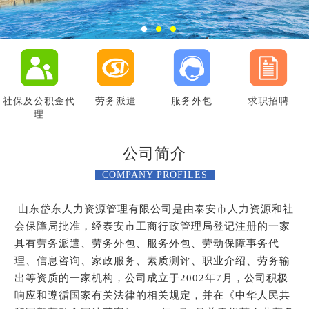
社保及公积金代
劳务派遣
服务外包
求职招聘
理
公司简介
COMPANY PROFILES
山东岱东人力资源管理有限公司是由泰安市人力资源和社
会保障局批准，经泰安市工商行政管理局登记注册的一家
具有劳务派遣、劳务外包、服务外包、劳动保障事务代
理、信息咨询、家政服务、素质测评、职业介绍、劳务输
出等资质的一家机构，公司成立于2002年7月，公司积极
响应和遵循国家有关法律的相关规定，并在《中华人民共