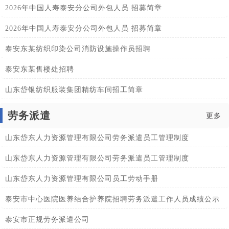
2026年中国人寿泰安分公司外包人员 招募简章
2026年中国人寿泰安分公司外包人员 招募简章
泰安东某纺织印染公司消防设施操作员招聘
泰安东某售楼处招聘
山东岱银纺织服装集团精纺车间招工简章
劳务派遣
更多
山东岱东人力资源管理有限公司劳务派遣员工管理制度
山东岱东人力资源管理有限公司劳务派遣员工管理制度
山东岱东人力资源管理有限公司员工劳动手册
泰安市中心医院医养结合护养院招聘劳务派遣工作人员成绩公示
泰安市正规劳务派遣公司