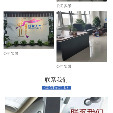
公司实景
公司实景
公司实景
联系我们
CONTACT US