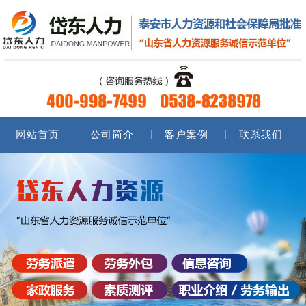
网站首页
公司简介
客户案例
联系我们