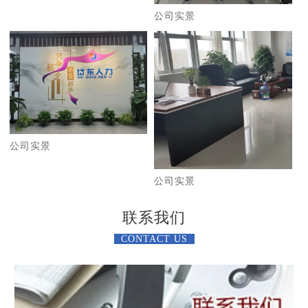
公司实景
公司实景
公司实景
联系我们
CONTACT US