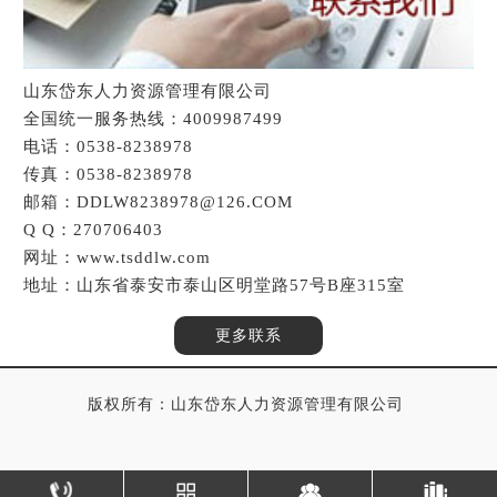
山东岱东人力资源管理有限公司
全国统一服务热线：4009987499
电话：0538-8238978
传真：0538-8238978
邮箱：DDLW8238978@126.COM
Q Q：270706403
网址：www.tsddlw.com
地址：山东省泰安市泰山区明堂路57号B座315室
更多联系
版权所有：山东岱东人力资源管理有限公司