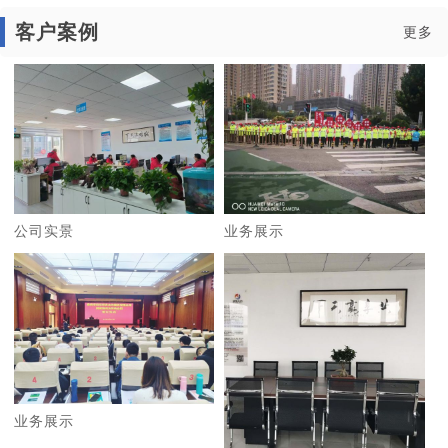
客户案例
更多
公司实景
业务展示
业务展示