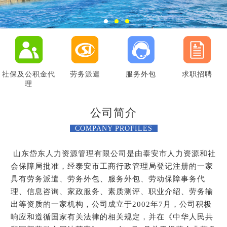
社保及公积金代
劳务派遣
服务外包
求职招聘
理
公司简介
COMPANY PROFILES
山东岱东人力资源管理有限公司是由泰安市人力资源和社
会保障局批准，经泰安市工商行政管理局登记注册的一家
具有劳务派遣、劳务外包、服务外包、劳动保障事务代
理、信息咨询、家政服务、素质测评、职业介绍、劳务输
出等资质的一家机构，公司成立于2002年7月，公司积极
响应和遵循国家有关法律的相关规定，并在《中华人民共