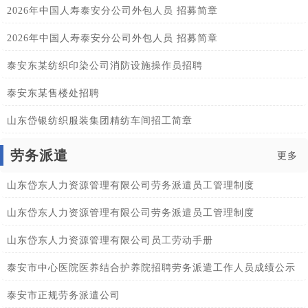
2026年中国人寿泰安分公司外包人员 招募简章
2026年中国人寿泰安分公司外包人员 招募简章
泰安东某纺织印染公司消防设施操作员招聘
泰安东某售楼处招聘
山东岱银纺织服装集团精纺车间招工简章
劳务派遣
更多
山东岱东人力资源管理有限公司劳务派遣员工管理制度
山东岱东人力资源管理有限公司劳务派遣员工管理制度
山东岱东人力资源管理有限公司员工劳动手册
泰安市中心医院医养结合护养院招聘劳务派遣工作人员成绩公示
泰安市正规劳务派遣公司