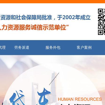
代理
劳务派遣
服务外包
客户案例