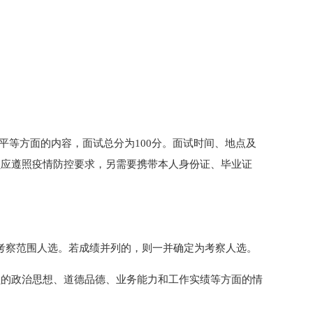
平等方面的内容，面试总分为100分。面试时间、地点及
员应遵照疫情防控要求，另需要携带本人身份证、毕业证
考察范围人选。若成绩并列的，则一并确定为考察人选。
员的政治思想、道德品德、业务能力和工作实绩等方面的情