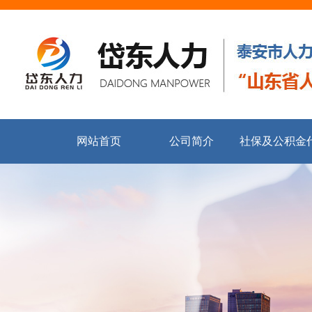
网站首页
公司简介
社保及公积金