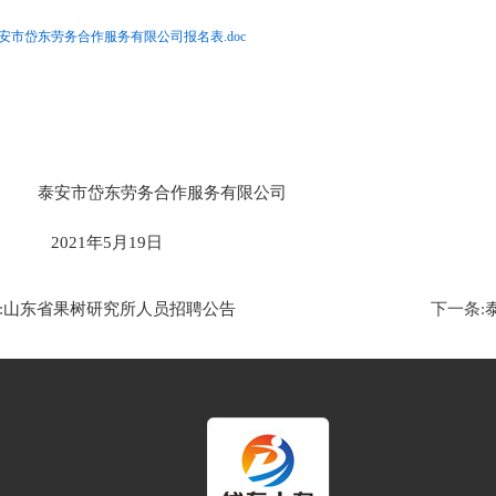
安市岱东劳务合作服务有限公司报名表.doc
市岱东劳务合作服务有限公司
21年5月19日
:
山东省果树研究所人员招聘公告
下一条: