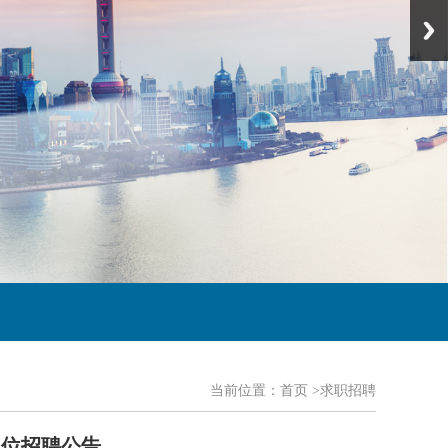
当前位置：
首页
>求职招聘
岗位招聘公告