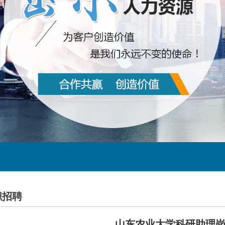
职招聘
山东农业大学科研助理