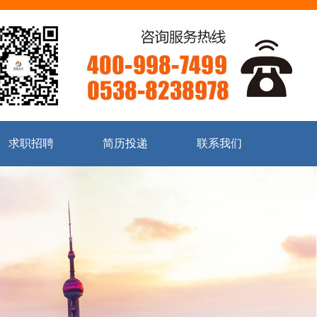
求职招聘
简历投递
联系我们