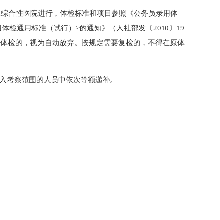
上综合性医院进行，体检标准和项目参照《公务员录用体
体检通用标准（试行）>的通知》（人社部发〔2010〕19
加体检的，视为自动放弃。按规定需要复检的，不得在原体
入考察范围的人员中依次等额递补。