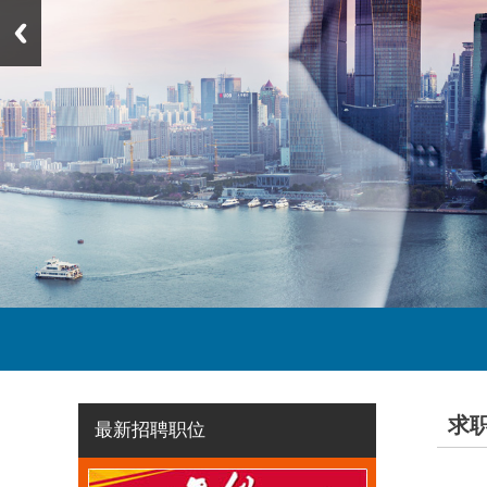
求
最新招聘职位