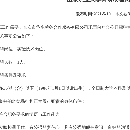
发布时间:
2021-5-19 本文被阅
工作需要，泰安市岱东劳务合作服务有限公司现面向社会公开招聘劳
关事项公告如下：
聘岗位：实验技术岗位。
聘人数：1人。
聘条件及要求
龄在35岁（含）以下（1986年1月1日以后出生），全日制大学本科
有良好的道德品行和正常履行职责的身体条件；
有符合职务要求的学历与工作能力；
爱实验检测工作、有较强的责任心，具有较强的服务意识、良好的沟