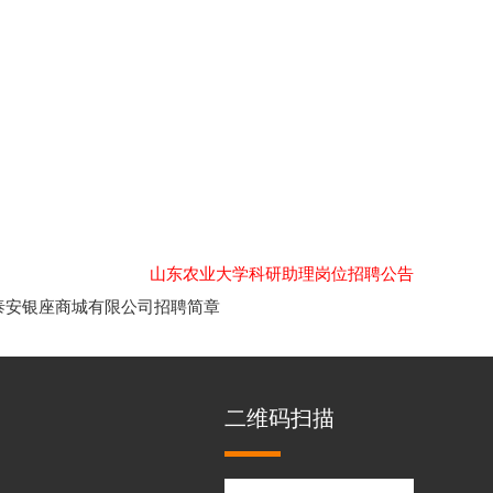
山东农业大学科研助理岗位招聘公告
泰安银座商城有限公司招聘简章
二维码扫描