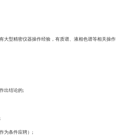
具有大型精密仪器操作经验，有质谱、液相色谱等相关操作
作出结论的;
;
作为条件应聘）;