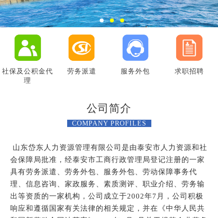
社保及公积金代
劳务派遣
服务外包
求职招聘
理
公司简介
COMPANY PROFILES
山东岱东人力资源管理有限公司是由泰安市人力资源和社
会保障局批准，经泰安市工商行政管理局登记注册的一家
具有劳务派遣、劳务外包、服务外包、劳动保障事务代
理、信息咨询、家政服务、素质测评、职业介绍、劳务输
出等资质的一家机构，公司成立于2002年7月，公司积极
响应和遵循国家有关法律的相关规定，并在《中华人民共