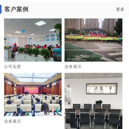
客户案例
更多
公司实景
业务展示
业务展示