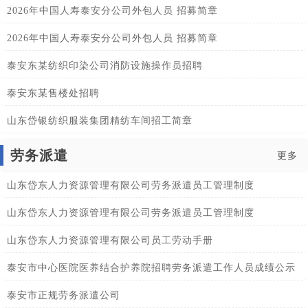
2026年中国人寿泰安分公司外包人员 招募简章
2026年中国人寿泰安分公司外包人员 招募简章
泰安东某纺织印染公司消防设施操作员招聘
泰安东某售楼处招聘
山东岱银纺织服装集团精纺车间招工简章
劳务派遣
更多
山东岱东人力资源管理有限公司劳务派遣员工管理制度
山东岱东人力资源管理有限公司劳务派遣员工管理制度
山东岱东人力资源管理有限公司员工劳动手册
泰安市中心医院医养结合护养院招聘劳务派遣工作人员成绩公示
泰安市正规劳务派遣公司