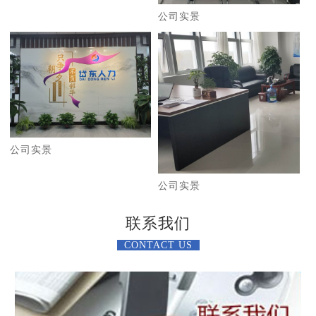
公司实景
公司实景
公司实景
联系我们
CONTACT US