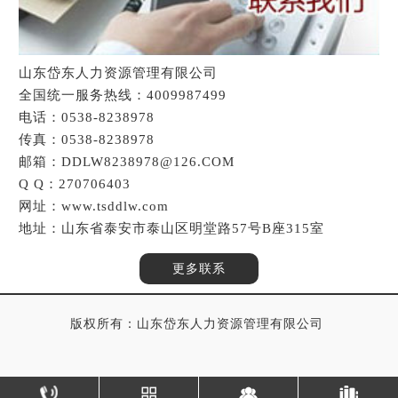
山东岱东人力资源管理有限公司
全国统一服务热线：4009987499
电话：0538-8238978
传真：0538-8238978
邮箱：DDLW8238978@126.COM
Q Q：270706403
网址：www.tsddlw.com
地址：山东省泰安市泰山区明堂路57号B座315室
更多联系
版权所有：山东岱东人力资源管理有限公司