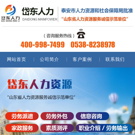
网站首页
公司简介
客户案例
联系我们