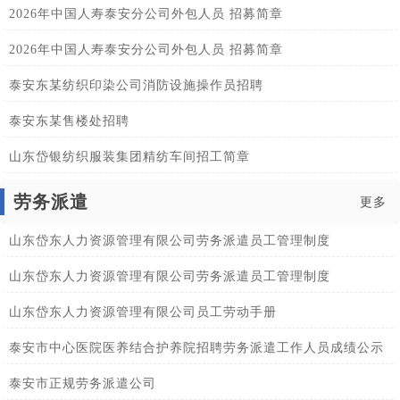
2026年中国人寿泰安分公司外包人员 招募简章
2026年中国人寿泰安分公司外包人员 招募简章
泰安东某纺织印染公司消防设施操作员招聘
泰安东某售楼处招聘
山东岱银纺织服装集团精纺车间招工简章
劳务派遣
更多
山东岱东人力资源管理有限公司劳务派遣员工管理制度
山东岱东人力资源管理有限公司劳务派遣员工管理制度
山东岱东人力资源管理有限公司员工劳动手册
泰安市中心医院医养结合护养院招聘劳务派遣工作人员成绩公示
泰安市正规劳务派遣公司