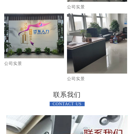
公司实景
公司实景
公司实景
联系我们
CONTACT US