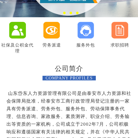
社保及公积金代
劳务派遣
服务外包
求职招聘
理
公司简介
COMPANY PROFILES
山东岱东人力资源管理有限公司是由泰安市人力资源和社
会保障局批准，经泰安市工商行政管理局登记注册的一家
具有劳务派遣、劳务外包、服务外包、劳动保障事务代
理、信息咨询、家政服务、素质测评、职业介绍、劳务输
出等资质的一家机构，公司成立于2002年7月，公司积极
响应和遵循国家有关法律的相关规定，并在《中华人民共