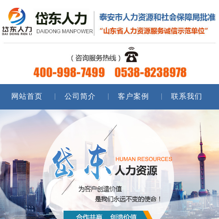
网站首页
公司简介
客户案例
联系我们