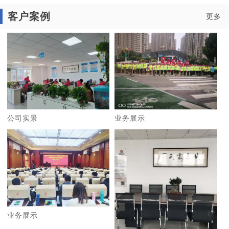
客户案例
更多
公司实景
业务展示
业务展示