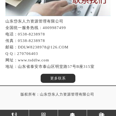
山东岱东人力资源管理有限公司
全国统一服务热线：4009987499
电话：0538-8238978
传真：0538-8238978
邮箱：DDLW8238978@126.COM
Q Q：270706403
网址：www.tsddlw.com
地址：山东省泰安市泰山区明堂路57号B座315室
更多联系
版权所有：山东岱东人力资源管理有限公司